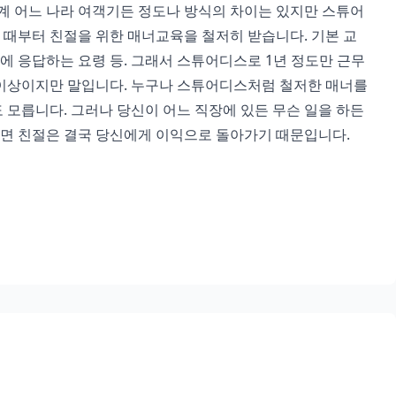
계 어느 나라 여객기든 정도나 방식의 차이는 있지만 스튜어
 때부터 친절을 위한 매너교육을 철저히 받습니다. 기본 교
음에 응답하는 요령 등. 그래서 스튜어디스로 1년 정도만 근무
 이상이지만 말입니다. 누구나 스튜어디스처럼 철저한 매너를
 모릅니다. 그러나 당신이 어느 직장에 있든 무슨 일을 하든
하면 친절은 결국 당신에게 이익으로 돌아가기 때문입니다.