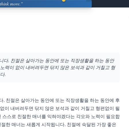
 think more."
니다. 친절은 살아가는 동안에 또는 직장생활을 하는 동안
노력이 없이 내버려두면 닦지 않은 보석과 같이 거칠고 형
다.
. 친절은 살아가는 동안에 또는 직장생활을 하는 동안에 후
없이 내버려두면 닦지 않은 보석과 같이 거칠고 형편없이 될
인 스스로 친절한 매너를 익혀야겠다는 각오와 노력이 필요합
친절한 매너는 새롭게 시작됩니다. 친절에 숙달된 가장 좋은