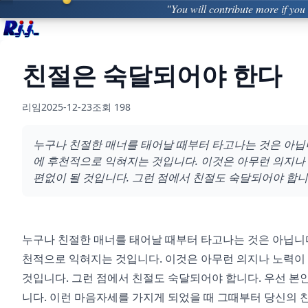
"You will contribute more if you
친절은 숙달되어야 한다
리임
2025-12-23
조회
198
누구나 친절한 매너를 태어날 때부터 타고나는 것은 아닙
에 후천적으로 익혀지는 것입니다. 이것은 아무런 의지나 
편없이 될 것입니다. 그런 점에서 친절도 숙달되어야 합니
누구나 친절한 매너를 태어날 때부터 타고나는 것은 아닙니다
천적으로 익혀지는 것입니다. 이것은 아무런 의지나 노력이 
것입니다. 그런 점에서 친절도 숙달되어야 합니다. 우선 본
니다. 이런 마음자세를 가지게 되었을 때 그때부터 당신의 