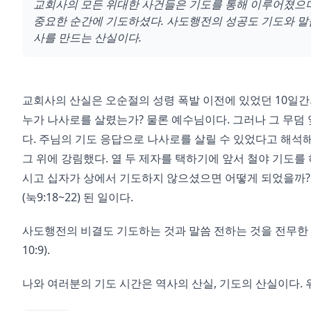
교회사의 모든 위대한 사건들은 기도를 통해 이루어졌으며,
중요한 순간에 기도하셨다. 사도행전의 성공도 기도와 말
사를 만드는 산실이다.
교회사의 산실은 오순절의 성령 폭발 이전에 있었던 10일간의
누가 나사로를 살렸는가? 물론 예수님이다. 그러나 그 무덤
다. 주님의 기도 응답으로 나사로를 살릴 수 있었다고 해석
그 위에 강림했다. 열 두 제자를 택하기에 앞서 철야 기도를 
시고 십자가 상에서 기도하지 않으셨으면 어떻게 되었을까?
(눅9:18~22) 된 일이다.
사도행전의 비결도 기도하는 것과 말씀 전하는 것을 전무한 데
10:9).
나와 여러분의 기도 시간은 역사의 산실, 기도의 산실이다.