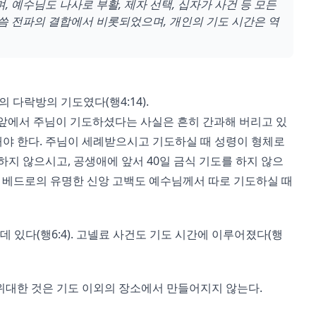
 예수님도 나사로 부활, 제자 선택, 십자가 사건 등 모든
씀 전파의 결합에서 비롯되었으며, 개인의 기도 시간은 역
 다락방의 기도였다(행4:14).
 앞에서 주님이 기도하셨다는 사실은 흔히 간과해 버리고 있
해야 한다. 주님이 세례받으시고 기도하실 때 성령이 형체로
하지 않으시고, 공생애에 앞서 40일 금식 기도를 하지 않으
 베드로의 유명한 신앙 고백도 예수님께서 따로 기도하실 때
 있다(행6:4). 고넬료 사건도 기도 시간에 이루어졌다(행
 위대한 것은 기도 이외의 장소에서 만들어지지 않는다.